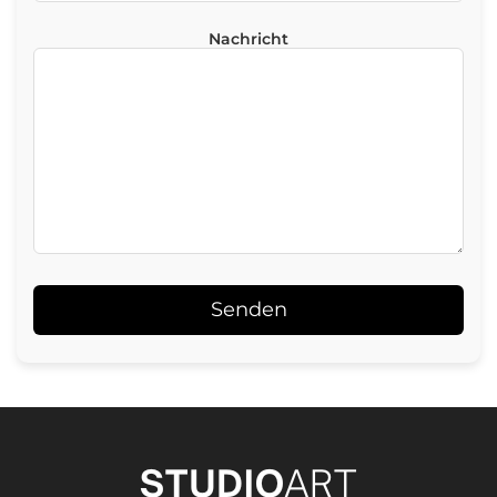
Nachricht
Alternative: