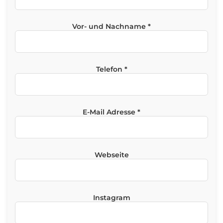
Vor- und Nachname *
Telefon *
E-Mail Adresse *
Webseite
Instagram