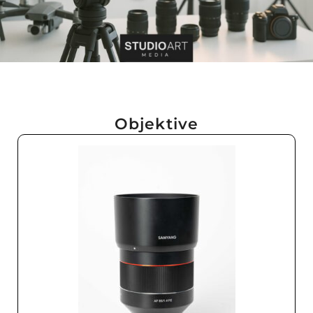
Objektive