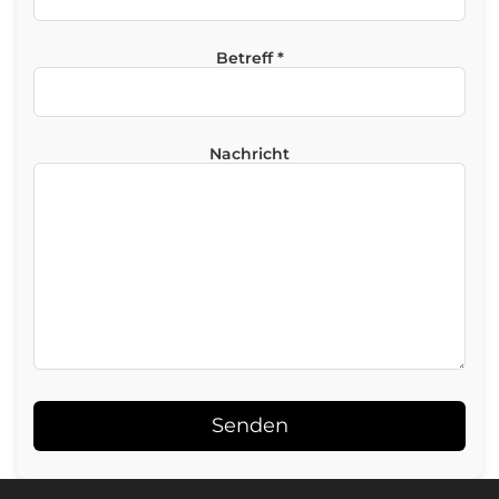
Betreff *
Nachricht
Alternative: