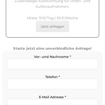
Zuverlässige Ausleuchtung für Innen- und
Außenaufnahmen.
Miete: 10 €/Tag | 50 €/Woche
Jetzt anfragen
Starte jetzt eine unverbindliche Anfrage!
Vor- und Nachname *
Telefon *
E-Mail Adresse *